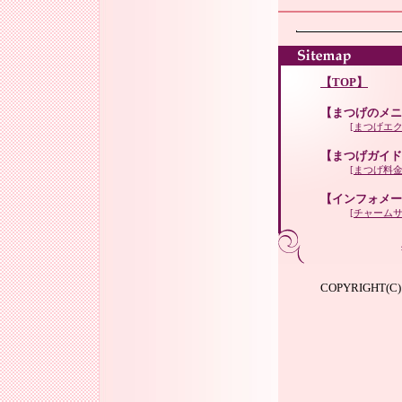
【TOP】
【まつげのメニ
[まつげエ
【まつげガイド
[まつげ料金
【インフォメー
[チャーム
COPYRIGHT(